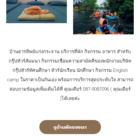
บ้านธารทิพย์แก่งกระจาน บริการที่พัก กิจกรรม อาหาร สำหรับ
กรุ๊ปทัวร์สัมมนา กิจกรรมเชื่อมความสามัคคีของพนักงานบริษัท
กรุ๊ปทัวร์ทัศนศึกษา ทัวร์นักเรียน นักศึกษา กิจกรรม English
camp ในราคาเป็นกันเอง พร้อมการบริการสุดประทับใจ สามารถ
สอบถามข้อมูลเพิ่มเติมได้ที่ คุณเดียร์ 087-9087096 ( คุณเดียร์
)ได้เลยค่ะ
ดูบ้านพักของเรา